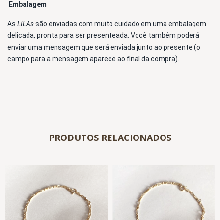
Embalagem 
As 
LILAs 
são enviadas com muito cuidado em uma embalagem 
delicada, pronta para ser presenteada. Você também poderá 
enviar uma mensagem que será enviada junto ao presente (o 
campo para a mensagem aparece ao final da compra).
PRODUTOS RELACIONADOS