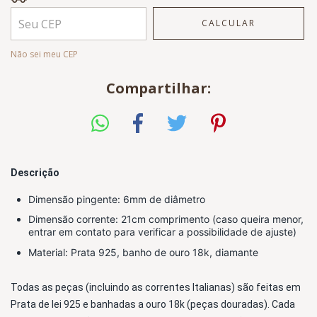
CALCULAR
Não sei meu CEP
Compartilhar:
Descrição
Dimensão
 pingente: 6mm de diâmetro 
Dimensão corrente: 21
cm comprimento (caso queira menor, 
entrar em contato para verificar a possibilidade de ajuste)
Material: Prata 925, banho de ouro 18k, diamante
Todas as peças (incluindo as correntes Italianas) são feitas em 
Prata de lei 925 e banhadas a ouro 18k (peças douradas)
. Cada 