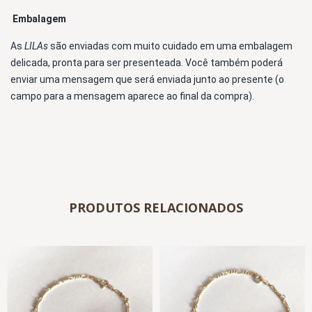
Embalagem 
As 
LILAs 
são enviadas com muito cuidado em uma embalagem 
delicada, pronta para ser presenteada. Você também poderá 
enviar uma mensagem que será enviada junto ao presente (o 
campo para a mensagem aparece ao final da compra).
PRODUTOS RELACIONADOS