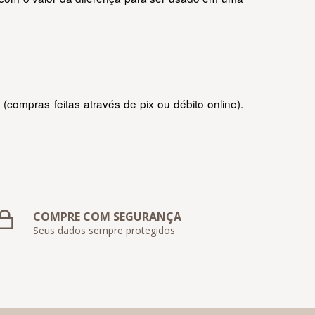
compras feitas através de pix ou débito online). 
COMPRE COM SEGURANÇA
Seus dados sempre protegidos