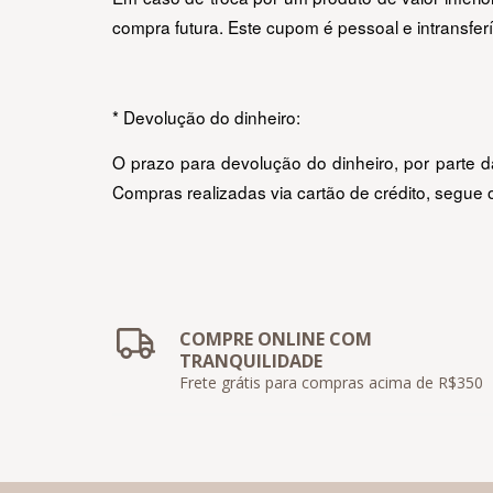
compra futura. Este cupom é pessoal e intransferí
* Devolução do dinheiro:
O prazo para devolução do dinheiro, por parte da
Compras realizadas via cartão de crédito, segue 
COMPRE ONLINE COM
TRANQUILIDADE
Frete grátis para compras acima de R$350