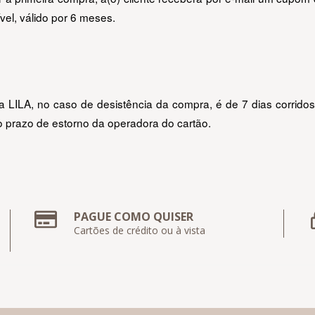
vel, válido por 6 meses.
 LILA, no caso de desistência da compra, é de 7 dias corridos (
o prazo de estorno da operadora do cartão.
PAGUE COMO QUISER
Cartões de crédito ou à vista