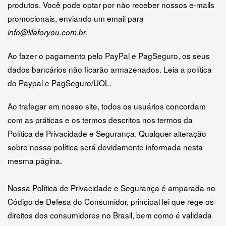
produtos. Você pode optar por não receber nossos e-mails 
promocionais, enviando um email para 
.
info@lilaforyou.com.br
Ao fazer o pagamento pelo PayPal e PagSeguro, os seus 
dados bancários não ficarão armazenados. Leia a política 
do 
Paypal
 e 
PagSeguro/UOL.
Ao trafegar em nosso site, todos os usuários concordam 
com as práticas e os termos descritos nos termos da 
Política de Privacidade e Segurança. Qualquer alteração 
sobre nossa política será devidamente informada nesta 
mesma página.
Nossa Política de Privacidade e Segurança é amparada no 
Código de Defesa do Consumidor, principal lei que rege os 
direitos dos consumidores no Brasil, bem como é validada 