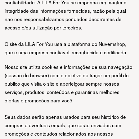
confiabilidade. A LILA For You se empenha em manter a 
integridade das informações fornecidas, razão pela qual 
não nos responsabilizamos por dados decorrentes de 
acesso e/ou utilização por terceiros.
O site da LILA For You usa a plataforma do Nuvemshop, 
que é uma empresa confiável, reconhecida e certificada. 
Nosso site utiliza cookies e informações de sua navegação 
(sessão do browser) com o objetivo de traçar um perfil do 
público que visita o site e aperfeiçoar sempre nossos 
serviços, produtos, conteúdos e garantir as melhores 
ofertas e promoções para você.
Seus dados serão apenas usados para seu histórico de 
compras e eventuais emails, que serão enviados com 
promoções e conteúdos relacionados aos nossos 