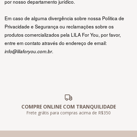
por nosso departamento jurídico.
Em caso de alguma divergência sobre nossa Política de 
Privacidade e Segurança ou reclamações sobre os 
produtos comercializados pela LILA For You, por favor, 
entre em contato através do endereço de email: 
.
info@lilaforyou.com.br
COMPRE ONLINE COM TRANQUILIDADE
Frete grátis para compras acima de R$350