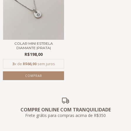
COLAR MINI ESTRELA
DIAMANTE |PRATA|
R$198,00
3
x de
R$66,00
sem juros
COMPRAR
COMPRE ONLINE COM TRANQUILIDADE
Frete grátis para compras acima de R$350