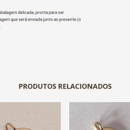
alagem delicada, pronta para ser 
em que será enviada junto ao presente (o 
.
PRODUTOS RELACIONADOS