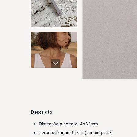
Descrição
Dimensão
 pingente: 4x32mm 
Personalização: 1 letra (por pingente)