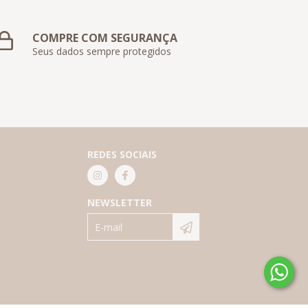
COMPRE COM SEGURANÇA
Seus dados sempre protegidos
REDES SOCIAIS
NEWSLETTER