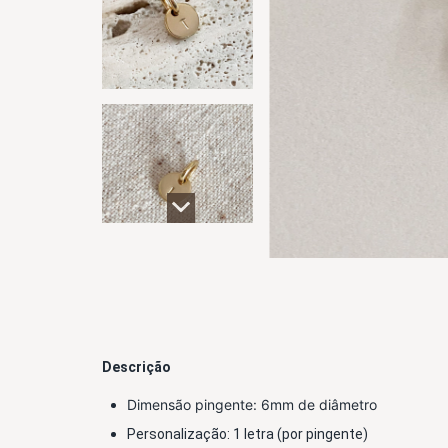
Descrição
Dimensão
 pingente: 6mm de diâmetro 
Personalização: 1 letra (por pingente)