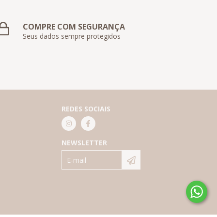
COMPRE COM SEGURANÇA
Seus dados sempre protegidos
REDES SOCIAIS
NEWSLETTER