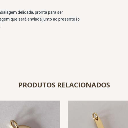
alagem delicada, pronta para ser 
em que será enviada junto ao presente (o 
.
PRODUTOS RELACIONADOS