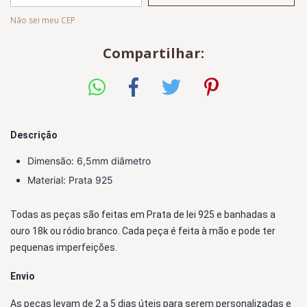
Não sei meu CEP
Compartilhar:
Descrição
Dimensão: 6,5mm diâmetro 
Material: Prata 925
Todas as peças são feitas em Prata de lei 925 e banhadas a 
ouro 18k ou 
ródio branco
. Cada peça é feita à mão e pode ter 
pequenas imperfeições.
Envio
As peças levam de 2 a 5 dias úteis para serem personalizadas e 