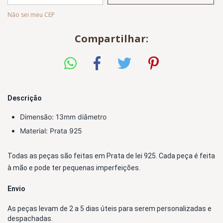
Não sei meu CEP
Compartilhar:
Descrição
Dimensão: 13mm diâmetro 
Material: Prata 925
Todas as peças são feitas em Prata de lei 925
. Cada peça é feita 
à mão e pode ter pequenas imperfeições.
Envio
As peças levam de 2 a 5 dias úteis para serem personalizadas e 
despachadas. 