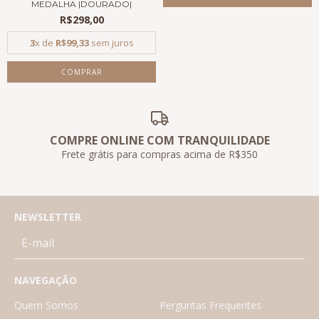
MEDALHA |DOURADO|
R$298,00
3
x de
R$99,33
sem juros
COMPRE ONLINE COM TRANQUILIDADE
Frete grátis para compras acima de R$350
NEWSLETTER
NAVEGAÇÃO
Quem Somos
Perguntas Frequentes