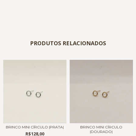
PRODUTOS RELACIONADOS
BRINCO MINI CÍRCULO |PRATA|
BRINCO MINI CÍRCULO
|DOURADO|
R$128,00