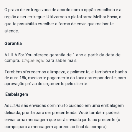
O prazo de entrega varia de acordo com a opção escolhida e a 
região a ser entregue. Utilizamos a plataforma Melhor Envio, o 
que te possibilita escolher a forma de envio que melhor te 
atende. 
Garantia
A LILA For You oferece garantia de 1 ano a partir da data de
Clique aqui
compra.
para saber mais.
Também oferecemos a limpeza, o polimento, e também o banho 
de ouro 18k, mediante pagamento da taxa correspondente, com 
aprovação prévia do orçamento pelo cliente.
Embalagem 
As 
LILAs 
são enviadas com muito cuidado em uma embalagem 
delicada, pronta para ser presenteada. Você também poderá 
enviar uma mensagem que será enviada junto ao presente (o 
campo para a mensagem aparece ao final da compra).