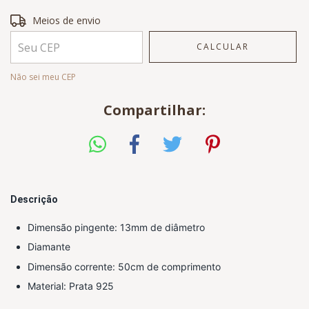
Entregas para o CEP:
ALTERAR CEP
Meios de envio
CALCULAR
Não sei meu CEP
Compartilhar:
Descrição
Dimensão
 pingente: 13mm de diâmetro
Diamante
Dimensão corrente: 50cm de comprimento
Material: Prata 925