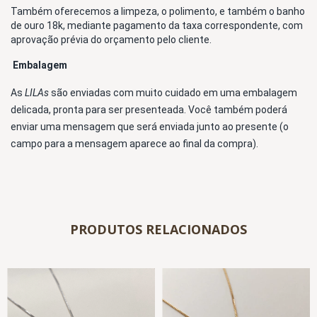
Também oferecemos a limpeza, o polimento, e também o banho 
de ouro 18k, mediante pagamento da taxa correspondente, com 
aprovação prévia do orçamento pelo cliente.
Embalagem 
As 
LILAs 
são enviadas com muito cuidado em uma embalagem 
delicada, pronta para ser presenteada. Você também poderá 
enviar uma mensagem que será enviada junto ao presente (o 
campo para a mensagem aparece ao final da compra).
PRODUTOS RELACIONADOS