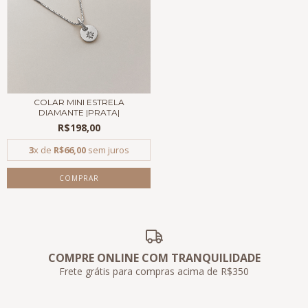
COLAR MINI ESTRELA
DIAMANTE |PRATA|
R$198,00
3
x de
R$66,00
sem juros
COMPRAR
COMPRE ONLINE COM TRANQUILIDADE
Frete grátis para compras acima de R$350